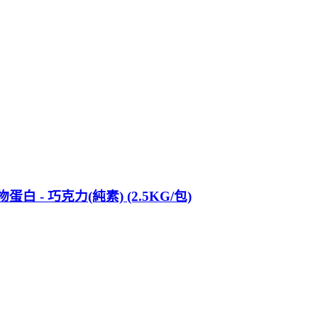
白 - 巧克力(純素) (2.5KG/包)