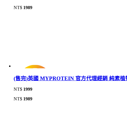
NT$
1989
(售完)英國 MYPROTEIN 官方代理經銷 純素植物蛋
NT$
1999
NT$
1989