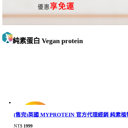
純素蛋白 Vegan protein
(售完)英國 MYPROTEIN 官方代理經銷 純素植物蛋白
NT$
1999