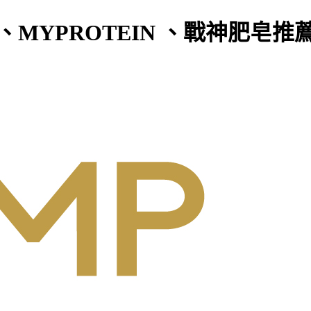
MYPROTEIN 、戰神肥皂推