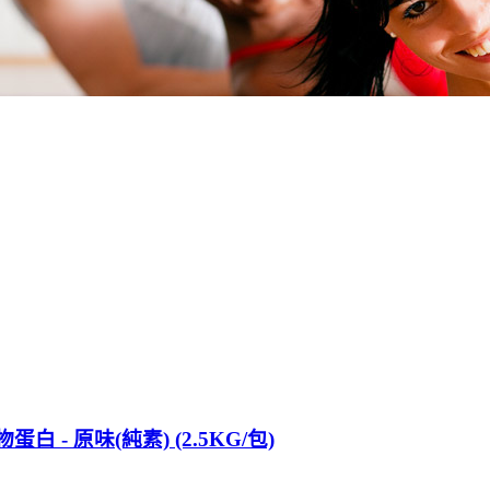
 - 原味(純素) (2.5KG/包)