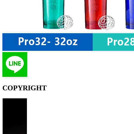
COPYRIGHT