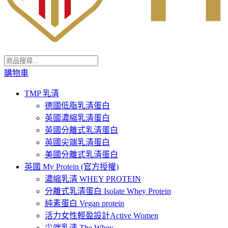
購物車
TMP 乳清
德國低脂乳清蛋白
英國濃縮乳清蛋白
英國分離式乳清蛋白
英國尖端乳清蛋白
美國分離式乳清蛋白
英國 My Protein (官方授權)
濃縮乳清 WHEY PROTEIN
分離式乳清蛋白 Isolate Whey Protein
純素蛋白 Vegan protein
活力女性輕盈設計Active Women
尖端乳清 The Whey