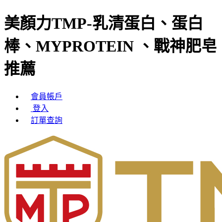
美顏力TMP-乳清蛋白、蛋白
棒、MYPROTEIN 、戰神肥皂
推薦
會員帳戶
登入
訂單查詢