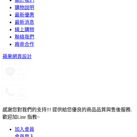
關於我們
購物說明
最新優惠
最新消息
線上購物
聯絡我們
廠商合作
蘋果網頁設計
感謝您對我們的支持!!! 提供給您優良的商品品質與售後服務.
歡迎加Line 指教~
加入會員
會員登入