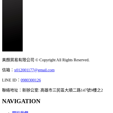
美顏貿易有限公司 © Copyright All Rights Reserved.
信箱：
x012001177@gmail.com
LINE ID：
0980300126
聯絡地址：新辦公室: 高雄市三民區大順二路147號9樓之2
NAVIGATION