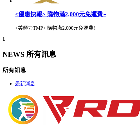
<優惠快報> 購物滿2,000元免運費~
<美顏力TMP> 購物滿2,000元免運費!
1
NEWS 所有訊息
所有訊息
最新消息