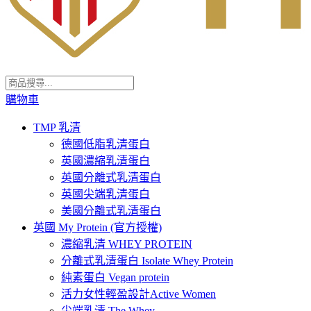
購物車
TMP 乳清
德國低脂乳清蛋白
英國濃縮乳清蛋白
英國分離式乳清蛋白
英國尖端乳清蛋白
美國分離式乳清蛋白
英國 My Protein (官方授權)
濃縮乳清 WHEY PROTEIN
分離式乳清蛋白 Isolate Whey Protein
純素蛋白 Vegan protein
活力女性輕盈設計Active Women
尖端乳清 The Whey