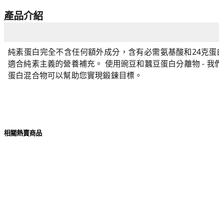
產品介紹
純素蛋白完全不含任何額外成分，含有必需氨基酸和24克蛋
適合純素主義的營養補充。 使用豌豆和蠶豆蛋白分離物 - 我
蛋白混合物可以幫助您實現鍛鍊目標。
相關熱賣商品