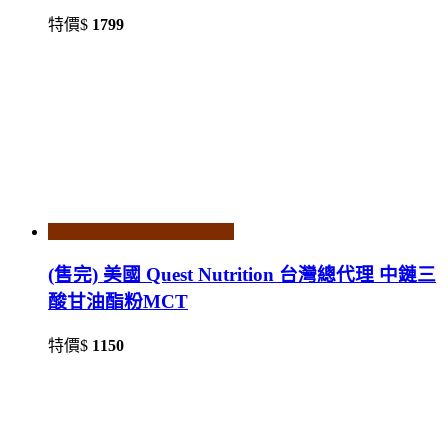
特價$
1799
(售完) 美國 Quest Nutrition 台灣總代理 中鏈三
酸甘油酯粉MCT
特價$
1150