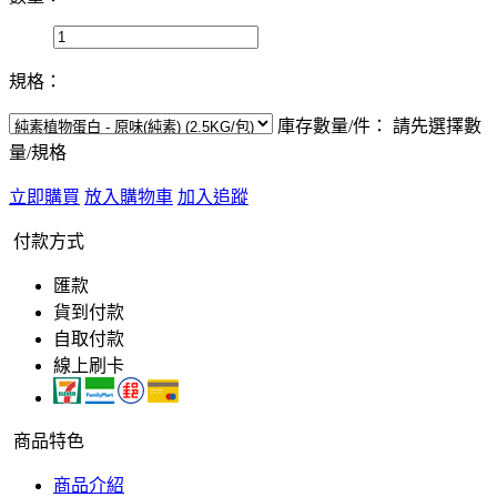
規格：
庫存數量/件：
請先選擇數
量/規格
立即購買
放入購物車
加入追蹤
付款方式
匯款
貨到付款
自取付款
線上刷卡
商品特色
商品介紹