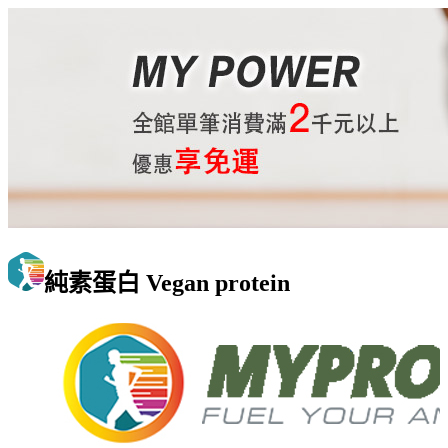
純素蛋白 Vegan protein