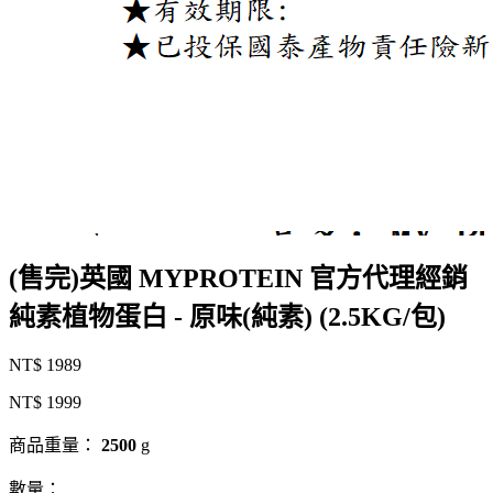
(售完)英國 MYPROTEIN 官方代理經銷
純素植物蛋白 - 原味(純素) (2.5KG/包)
NT$ 1989
NT$ 1999
商品重量：
2500
g
數量：