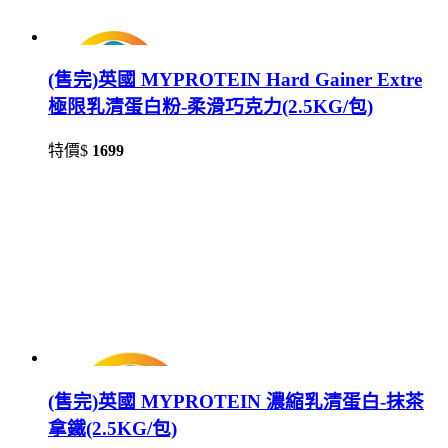
(售完)英國 MYPROTEIN Hard Gainer Extre
極限乳清蛋白粉-柔滑巧克力(2.5KG/包)
特價$
1699
(售完)英國 MYPROTEIN 濃縮乳清蛋白-抹茶
拿鐵(2.5KG/包)