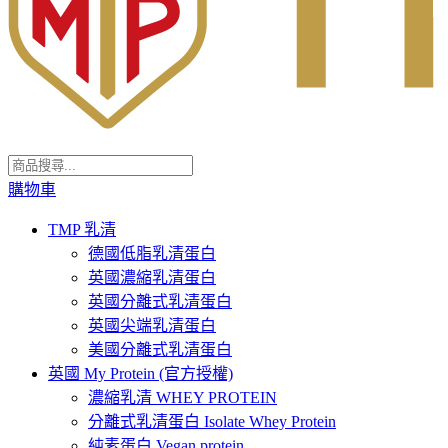
購物車
TMP 乳清
德國低脂乳清蛋白
英國濃縮乳清蛋白
英國分離式乳清蛋白
英國尖端乳清蛋白
美國分離式乳清蛋白
英國 My Protein (官方授權)
濃縮乳清 WHEY PROTEIN
分離式乳清蛋白 Isolate Whey Protein
純素蛋白 Vegan protein