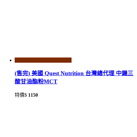
(售完) 美國 Quest Nutrition 台灣總代理 中鏈三
酸甘油酯粉MCT
特價$
1150