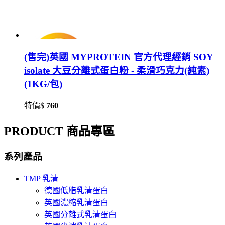
(售完)英國 MYPROTEIN 官方代理經銷 SOY
isolate 大豆分離式蛋白粉 - 柔滑巧克力(純素)
(1KG/包)
特價$
760
PRODUCT 商品專區
系列產品
TMP 乳清
德國低脂乳清蛋白
英國濃縮乳清蛋白
英國分離式乳清蛋白