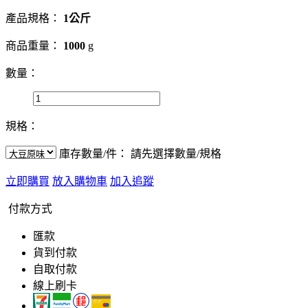
產品規格：
1公斤
商品重量：
1000
g
數量：
規格：
庫存數量/件：
請先選擇數量/規格
立即購買
放入購物車
加入追蹤
付款方式
匯款
貨到付款
自取付款
線上刷卡