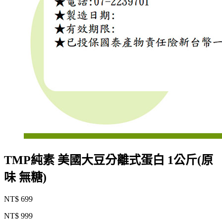
TMP純素 美國大豆分離式蛋白 1公斤(原
味 無糖)
NT$ 699
NT$ 999