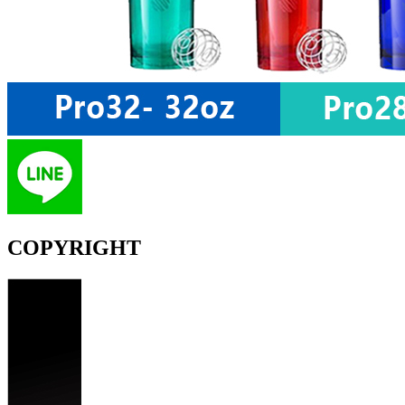
COPYRIGHT