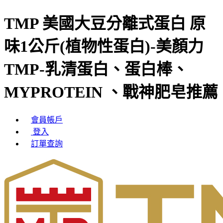
TMP 美國大豆分離式蛋白 原
味1公斤(植物性蛋白)-美顏力
TMP-乳清蛋白、蛋白棒、
MYPROTEIN 、戰神肥皂推薦
會員帳戶
登入
訂單查詢