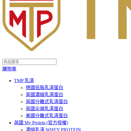
購物車
TMP 乳清
德國低脂乳清蛋白
英國濃縮乳清蛋白
英國分離式乳清蛋白
英國尖端乳清蛋白
美國分離式乳清蛋白
英國 My Protein (官方授權)
濃縮乳清 WHEY PROTEIN