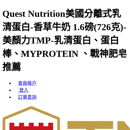
Quest Nutrition美國分離式乳
清蛋白-香草牛奶 1.6磅(726克)-
美顏力TMP-乳清蛋白、蛋白
棒、MYPROTEIN 、戰神肥皂
推薦
會員帳戶
登入
訂單查詢