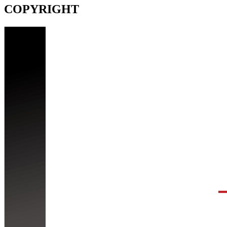
COPYRIGHT