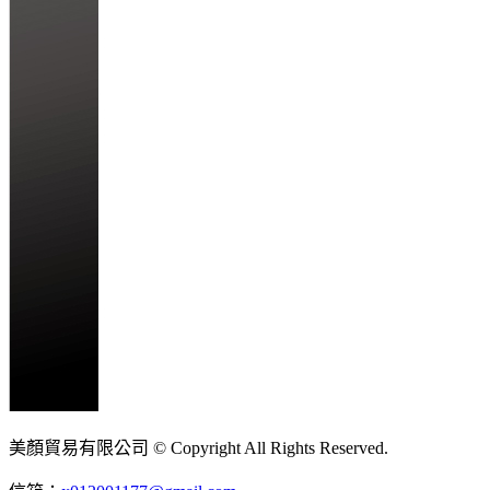
美顏貿易有限公司 © Copyright All Rights Reserved.