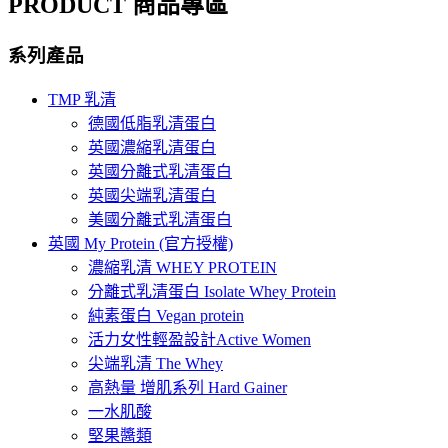
PRODUCT 商品專區
系列產品
TMP 乳清
德國低脂乳清蛋白
英國濃縮乳清蛋白
英國分離式乳清蛋白
英國尖端乳清蛋白
美國分離式乳清蛋白
英國 My Protein (官方授權)
濃縮乳清 WHEY PROTEIN
分離式乳清蛋白 Isolate Whey Protein
純素蛋白 Vegan protein
活力女性輕盈設計Active Women
尖端乳清 The Whey
高熱量 增肌系列 Hard Gainer
一水肌酸
堅果醬類