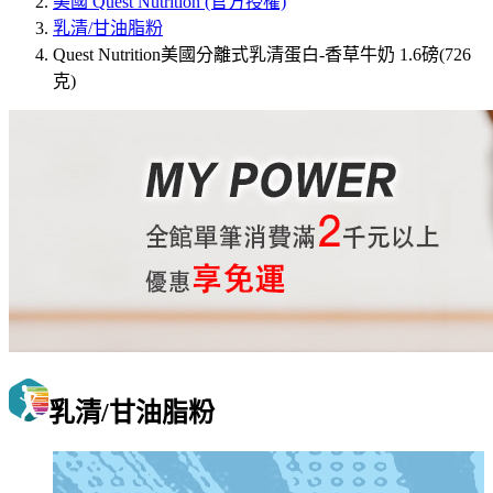
美國 Quest Nutrition (官方授權)
乳清/甘油脂粉
Quest Nutrition美國分離式乳清蛋白-香草牛奶 1.6磅(726
克)
乳清/甘油脂粉