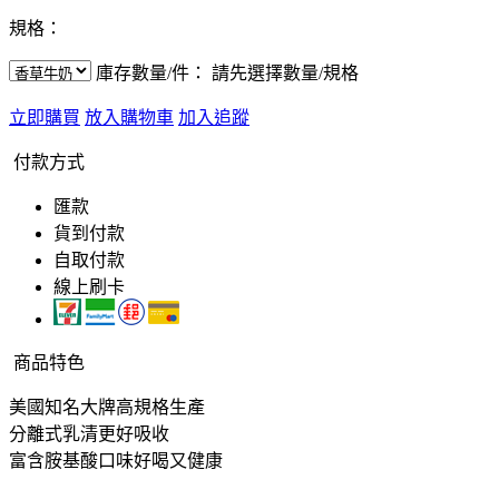
規格：
庫存數量/件：
請先選擇數量/規格
立即購買
放入購物車
加入追蹤
付款方式
匯款
貨到付款
自取付款
線上刷卡
商品特色
美國知名大牌高規格生產
分離式乳清更好吸收
富含胺基酸口味好喝又健康