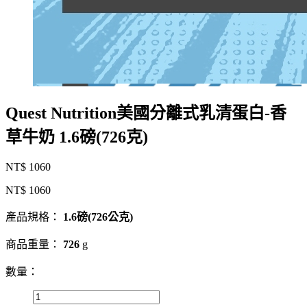
Quest Nutrition美國分離式乳清蛋白-香
草牛奶 1.6磅(726克)
NT$ 1060
NT$ 1060
產品規格：
1.6磅(726公克)
商品重量：
726
g
數量：