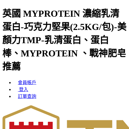
英國 MYPROTEIN 濃縮乳清
蛋白-巧克力堅果(2.5KG/包)-美
顏力TMP-乳清蛋白、蛋白
棒、MYPROTEIN 、戰神肥皂
推薦
會員帳戶
登入
訂單查詢