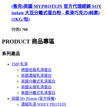
(售完)英國 MYPROTEIN 官方代理經銷 SOY
isolate 大豆分離式蛋白粉 - 柔滑巧克力(純素)
(1KG/包)
特價$
760
PRODUCT 商品專區
系列產品
TMP 乳清
德國低脂乳清蛋白
英國濃縮乳清蛋白
英國分離式乳清蛋白
英國尖端乳清蛋白
美國分離式乳清蛋白
英國 My Protein (官方授權)
濃縮乳清 WHEY PROTEIN