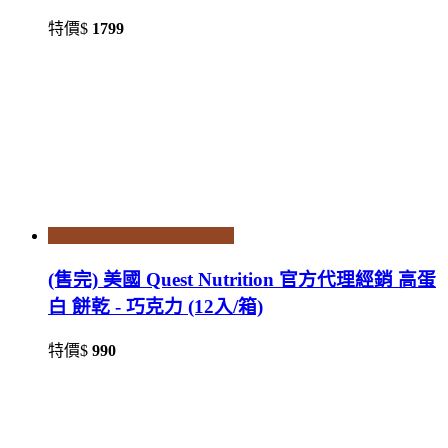
特價$
1799
(售完) 美國 Quest Nutrition 官方代理經銷 高蛋
白 餅乾 - 巧克力 (12入/箱)
特價$
990