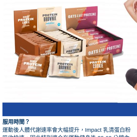
服用時間？
運動後人體代謝速率會大幅提升，Impact 乳清蛋白粉