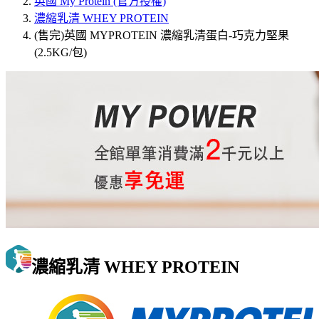
英國 My Protein (官方授權)
濃縮乳清 WHEY PROTEIN
(售完)英國 MYPROTEIN 濃縮乳清蛋白-巧克力堅果
(2.5KG/包)
濃縮乳清 WHEY PROTEIN