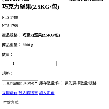
巧克力堅果(2.5KG/包)
NT$ 1799
NT$ 1799
產品規格：
巧克力堅果(2.5KG/包)
商品重量：
2500
g
數量：
規格：
庫存數量/件：
請先選擇數量/規格
立即購買
放入購物車
加入追蹤
付款方式