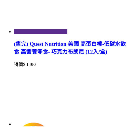
(售完) Quest Nutrition 美國 高蛋白棒-低碳水飲
食 高營養零食- 巧克力布朗尼 (12入/盒)
特價$
1100