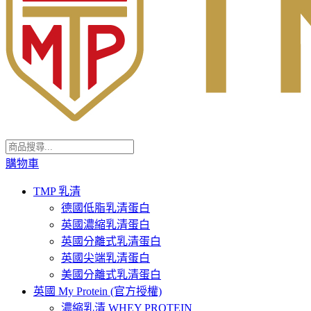
購物車
TMP 乳清
德國低脂乳清蛋白
英國濃縮乳清蛋白
英國分離式乳清蛋白
英國尖端乳清蛋白
美國分離式乳清蛋白
英國 My Protein (官方授權)
濃縮乳清 WHEY PROTEIN