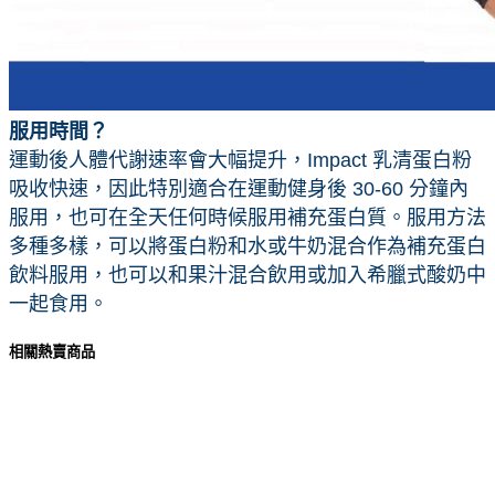
服用時間？
運動後人體代謝速率會大幅提升，Impact 乳清蛋白粉
吸收快速，因此特別適合在運動健身後 30-60 分鐘內
服用，也可在全天任何時候服用補充蛋白質。服用方法
多種多樣，可以將蛋白粉和水或牛奶混合作為補充蛋白
飲料服用，也可以和果汁混合飲用或加入希臘式酸奶中
一起食用。
相關熱賣商品