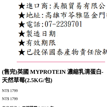
(售完)英國 MYPROTEIN 濃縮乳清蛋白-
天然草莓(2.5KG/包)
NT$ 1799
NT$ 1799