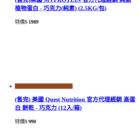
植物蛋白 - 巧克力(純素) (2.5KG/包)
特價$
1989
(售完) 美國 Quest Nutrition 官方代理經銷 高蛋
白 餅乾 - 巧克力 (12入/箱)
特價$
990