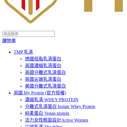
購物車
TMP 乳清
德國低脂乳清蛋白
英國濃縮乳清蛋白
英國分離式乳清蛋白
英國尖端乳清蛋白
美國分離式乳清蛋白
英國 My Protein (官方授權)
濃縮乳清 WHEY PROTEIN
分離式乳清蛋白 Isolate Whey Protein
純素蛋白 Vegan protein
活力女性輕盈設計Active Women
尖端乳清 The Whey