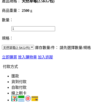
產品規格：
天然草莓(2.5KG/包)
商品重量：
2500
g
數量：
規格：
庫存數量/件：
請先選擇數量/規格
立即購買
放入購物車
加入追蹤
付款方式
匯款
貨到付款
自取付款
線上刷卡