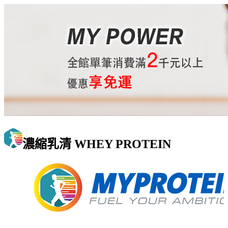
濃縮乳清 WHEY PROTEIN