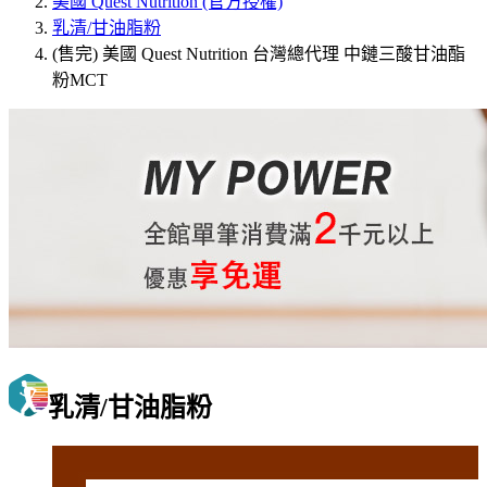
美國 Quest Nutrition (官方授權)
乳清/甘油脂粉
(售完) 美國 Quest Nutrition 台灣總代理 中鏈三酸甘油酯
粉MCT
乳清/甘油脂粉