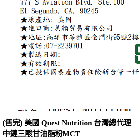
(售完) 美國 Quest Nutrition 台灣總代理
中鏈三酸甘油酯粉MCT