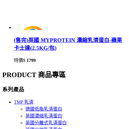
(售完)英國 MYPROTEIN 濃縮乳清蛋白-蘋果
卡士達(2.5KG/包)
特價$
1799
PRODUCT 商品專區
系列產品
TMP 乳清
德國低脂乳清蛋白
英國濃縮乳清蛋白
英國分離式乳清蛋白