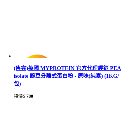
(售完)英國 MYPROTEIN 官方代理經銷 PEA
isolate 豌豆分離式蛋白粉 - 原味(純素) (1KG/
包)
特價$
780