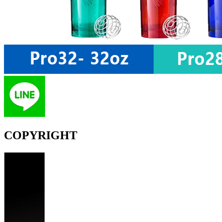
COPYRIGHT