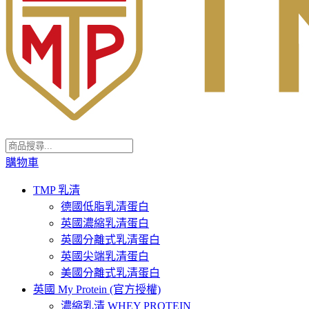
購物車
TMP 乳清
德國低脂乳清蛋白
英國濃縮乳清蛋白
英國分離式乳清蛋白
英國尖端乳清蛋白
美國分離式乳清蛋白
英國 My Protein (官方授權)
濃縮乳清 WHEY PROTEIN