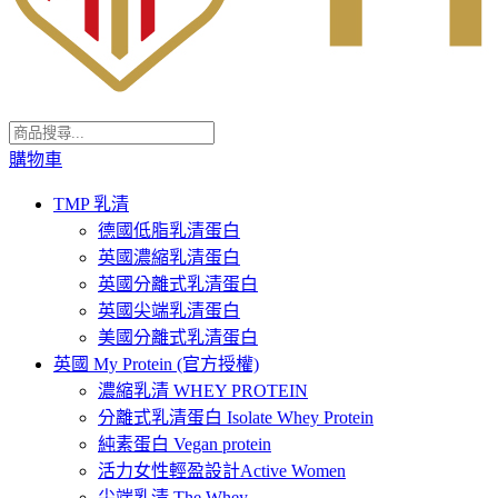
購物車
TMP 乳清
德國低脂乳清蛋白
英國濃縮乳清蛋白
英國分離式乳清蛋白
英國尖端乳清蛋白
美國分離式乳清蛋白
英國 My Protein (官方授權)
濃縮乳清 WHEY PROTEIN
分離式乳清蛋白 Isolate Whey Protein
純素蛋白 Vegan protein
活力女性輕盈設計Active Women
尖端乳清 The Whey