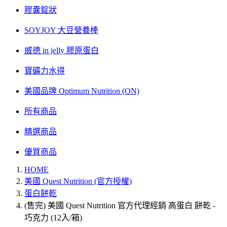
膠囊錠狀
SOYJOY 大豆營養棒
威德 in jelly 膠原蛋白
寶礦力水得
美國品牌 Optimum Nutrition (ON)
所有商品
精選商品
優質商品
HOME
美國 Quest Nutrition (官方授權)
蛋白餅乾
(售完) 美國 Quest Nutrition 官方代理經銷 高蛋白 餅乾 -
巧克力 (12入/箱)