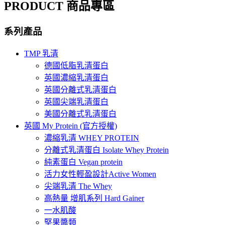
PRODUCT 商品專區
系列產品
TMP 乳清
德國低脂乳清蛋白
英國濃縮乳清蛋白
英國分離式乳清蛋白
英國尖端乳清蛋白
美國分離式乳清蛋白
英國 My Protein (官方授權)
濃縮乳清 WHEY PROTEIN
分離式乳清蛋白 Isolate Whey Protein
純素蛋白 Vegan protein
活力女性輕盈設計Active Women
尖端乳清 The Whey
高熱量 增肌系列 Hard Gainer
一水肌酸
堅果醬類