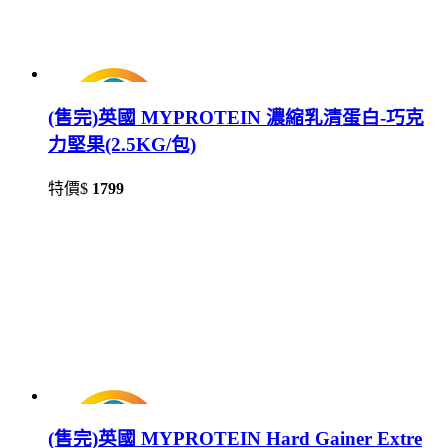
(售完)英國 MYPROTEIN 濃縮乳清蛋白-巧克
力堅果(2.5KG/包)
特價$
1799
(售完)英國 MYPROTEIN Hard Gainer Extre