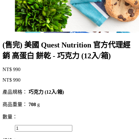
(售完) 美國 Quest Nutrition 官方代理經
銷 高蛋白 餅乾 - 巧克力 (12入/箱)
NT$ 990
NT$ 990
產品規格：
巧克力 (12入/箱)
商品重量：
708
g
數量：