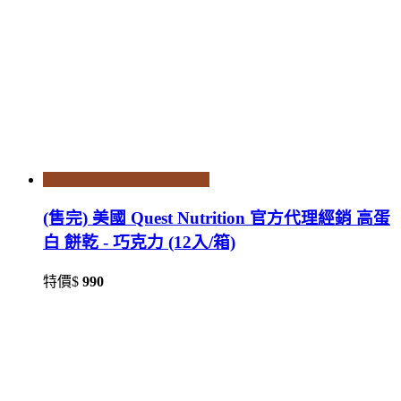
(售完) 美國 Quest Nutrition 官方代理經銷 高蛋
白 餅乾 - 巧克力 (12入/箱)
特價$
990