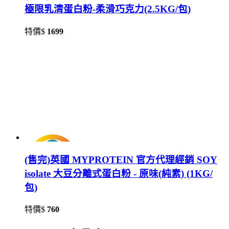
極限乳清蛋白粉-柔滑巧克力(2.5KG/包)
特價$
1699
(售完)英國 MYPROTEIN 官方代理經銷 SOY
isolate 大豆分離式蛋白粉 - 原味(純素) (1KG/
包)
特價$
760