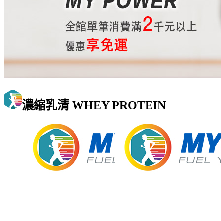
濃縮乳清 WHEY PROTEIN