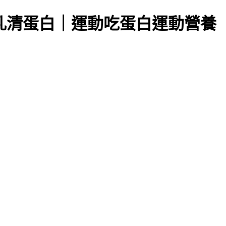
-健身乳清蛋白｜運動吃蛋白運動營養